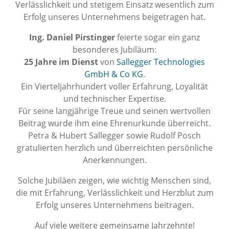
Verlässlichkeit und stetigem Einsatz wesentlich zum
Erfolg unseres Unternehmens beigetragen hat.
Ing. Daniel Pirstinger
feierte sogar ein ganz
besonderes Jubiläum:
25 Jahre im Dienst
von
Sallegger Technologies
GmbH & Co KG
.
Ein Vierteljahrhundert voller Erfahrung, Loyalität
und technischer Expertise.
Für seine langjährige Treue und seinen wertvollen
Beitrag wurde ihm eine Ehrenurkunde überreicht.
Petra & Hubert Sallegger sowie Rudolf Posch
gratulierten herzlich und überreichten persönliche
Anerkennungen.
Solche Jubiläen zeigen, wie wichtig Menschen sind,
die mit Erfahrung, Verlässlichkeit und Herzblut zum
Erfolg unseres Unternehmens beitragen.
Auf viele weitere gemeinsame Jahrzehnte!