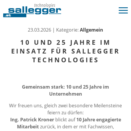
23.03.2026 | Kategorie:
Allgemein
10 UND 25 JAHRE IM
EINSATZ FÜR SALLEGGER
TECHNOLOGIES
Gemeinsam stark: 10 und 25 Jahre im
Unternehmen
Wir freuen uns, gleich zwei besondere Meilensteine
feiern zu dürfen:
Ing. Patrick Kroner
blickt auf
10 Jahre engagierte
Mitarbeit
zurück, in dem er mit Fachwissen,