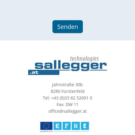
Jahnstraße 30b
8280 Fürstenfeld
Tel: +43 (0)33 82 52001 0
Fax: DW 11
office@sallegger.at