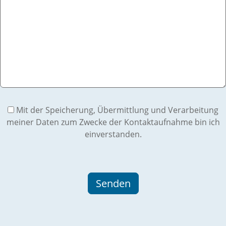
Mit der Speicherung, Übermittlung und Verarbeitung
meiner Daten zum Zwecke der Kontaktaufnahme bin ich
einverstanden.