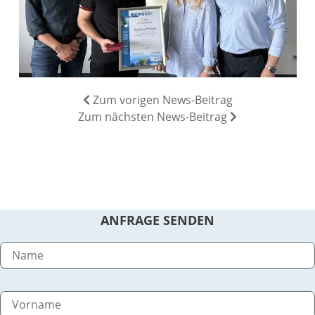
Zum vorigen News-Beitrag
Zum nächsten News-Beitrag
ANFRAGE SENDEN