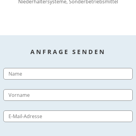
Niederhaltersysteme, Sonderbetriebsmittel
ANFRAGE SENDEN