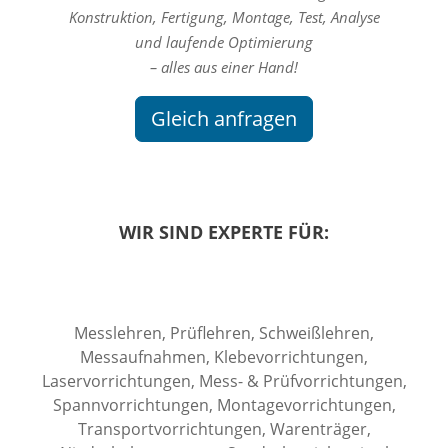
Konstruktion, Fertigung, Montage, Test, Analyse
und laufende Optimierung
– alles aus einer Hand!
Gleich anfragen
WIR SIND EXPERTE FÜR:
Messlehren, Prüflehren, Schweißlehren,
Messaufnahmen, Klebevorrichtungen,
Laservorrichtungen, Mess- & Prüfvorrichtungen,
Spannvorrichtungen, Montagevorrichtungen,
Transportvorrichtungen, Warenträger,