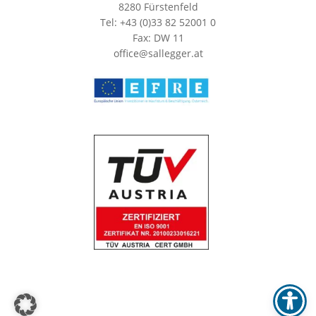
8280 Fürstenfeld
Tel: +43 (0)33 82 52001 0
Fax: DW 11
office@sallegger.at