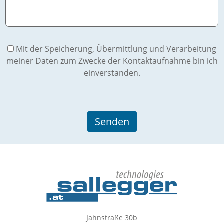
Mit der Speicherung, Übermittlung und Verarbeitung
meiner Daten zum Zwecke der Kontaktaufnahme bin ich
einverstanden.
Jahnstraße 30b