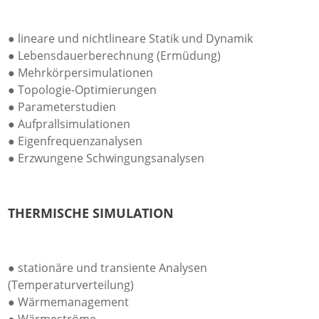
● lineare und nichtlineare Statik und Dynamik
● Lebensdauerberechnung (Ermüdung)
● Mehrkörpersimulationen
● Topologie-Optimierungen
● Parameterstudien
● Aufprallsimulationen
● Eigenfrequenzanalysen
● Erzwungene Schwingungsanalysen
THERMISCHE SIMULATION
● stationäre und transiente Analysen
(Temperaturverteilung)
● Wärmemanagement