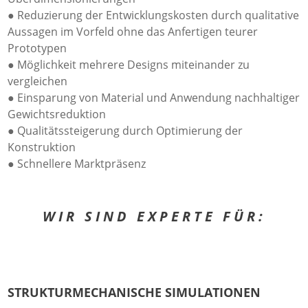
● Reduzierung der Entwicklungskosten durch qualitative
Aussagen im Vorfeld ohne das Anfertigen teurer
Prototypen
● Möglichkeit mehrere Designs miteinander zu
vergleichen
● Einsparung von Material und Anwendung nachhaltiger
Gewichtsreduktion
● Qualitätssteigerung durch Optimierung der
Konstruktion
● Schnellere Marktpräsenz
WIR SIND EXPERTE FÜR:
STRUKTURMECHANISCHE SIMULATIONEN