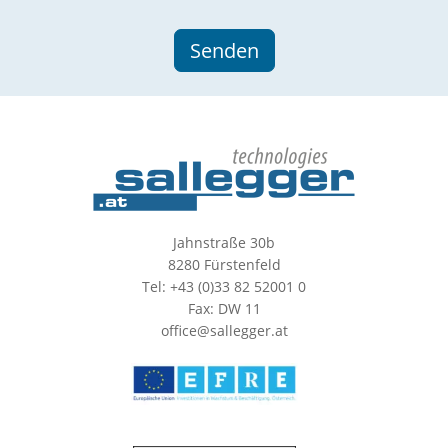
Jahnstraße 30b
8280 Fürstenfeld
Tel: +43 (0)33 82 52001 0
Fax: DW 11
office@sallegger.at