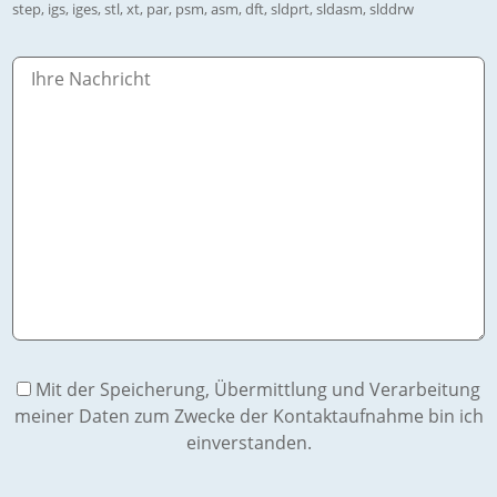
step, igs, iges, stl, xt, par, psm, asm, dft, sldprt, sldasm, slddrw
Mit der Speicherung, Übermittlung und Verarbeitung
meiner Daten zum Zwecke der Kontaktaufnahme bin ich
einverstanden.