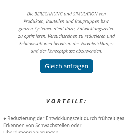
Die BERECHNUNG und SIMULATION von
Produkten, Bauteilen und Baugruppen bzw.
ganzen Systemen dient dazu, Entwicklungszeiten
zu optimieren, Versuchsreihen zu reduzieren und
Fehlinvestitionen bereits in der Vorentwicklungs-
und der Konzeptphase abzuwenden.
Gleich anfragen
VORTEILE:
● Reduzierung der Entwicklungszeit durch frühzeitiges
Erkennen von Schwachstellen oder
Überdimensionierungen