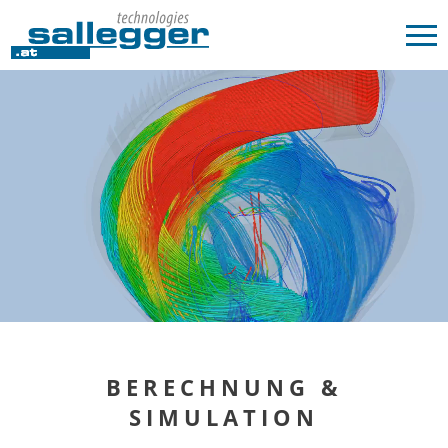
BERECHNUNG &
SIMULATION