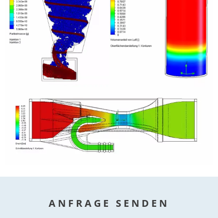
ANFRAGE SENDEN