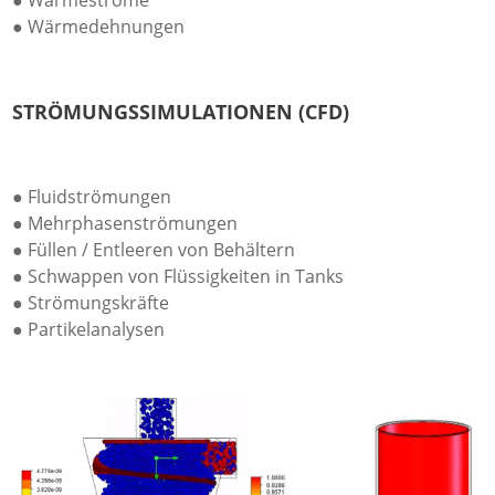
● Wärmeströme
● Wärmedehnungen
STRÖMUNGSSIMULATIONEN (CFD)
● Fluidströmungen
● Mehrphasenströmungen
● Füllen / Entleeren von Behältern
● Schwappen von Flüssigkeiten in Tanks
● Strömungskräfte
● Partikelanalysen