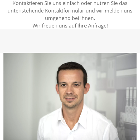
Kontaktieren Sie uns einfach oder nutzen Sie das
untenstehende Kontaktformular und wir melden uns
umgehend bei Ihnen.
Wir freuen uns auf Ihre Anfrage!