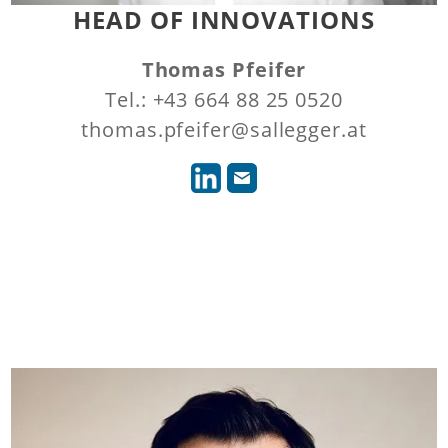
HEAD OF INNOVATIONS
Thomas Pfeifer
Tel.: +43 664 88 25 0520
thomas.pfeifer@sallegger.at