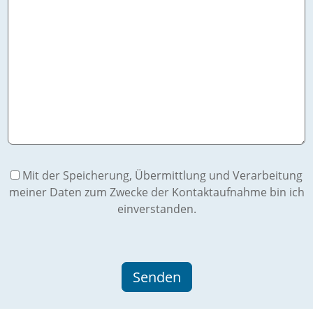
Mit der Speicherung, Übermittlung und Verarbeitung
meiner Daten zum Zwecke der Kontaktaufnahme bin ich
einverstanden.