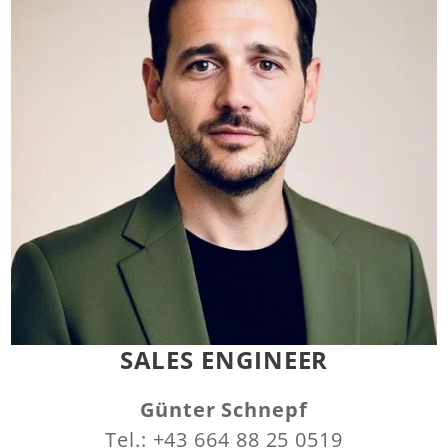
SALES ENGINEER
Günter Schnepf
Tel.: +43 664 88 25 0519