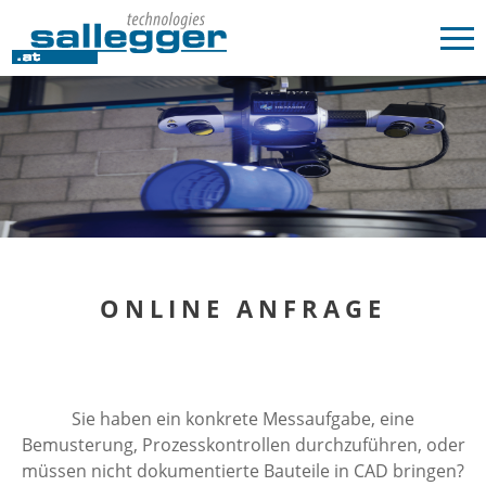
ONLINE ANFRAGE
Sie haben ein konkrete Messaufgabe, eine
Bemusterung, Prozesskontrollen durchzuführen, oder
müssen nicht dokumentierte Bauteile in CAD bringen?