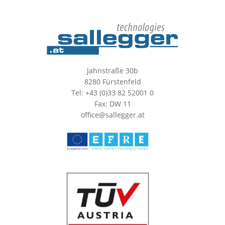
Jahnstraße 30b
8280 Fürstenfeld
Tel: +43 (0)33 82 52001 0
Fax: DW 11
office@sallegger.at