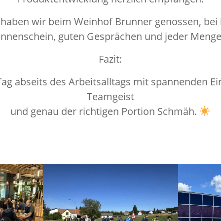
haben wir beim Weinhof Brunner genossen, bei
Sonnenschein, guten Gesprächen und jeder Menge
Fazit:
 Tag abseits des Arbeitsalltags mit spannenden E
Teamgeist
und genau der richtigen Portion Schmäh.