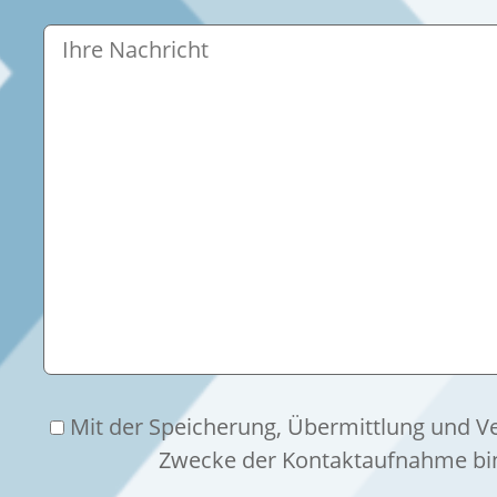
Mit der Speicherung, Übermittlung und 
Zwecke der Kontaktaufnahme bin