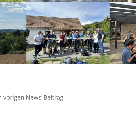
 vorigen News-Beitrag