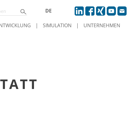
DE
NTWICKLUNG
|
SIMULATION
|
UNTERNEHMEN
TATT