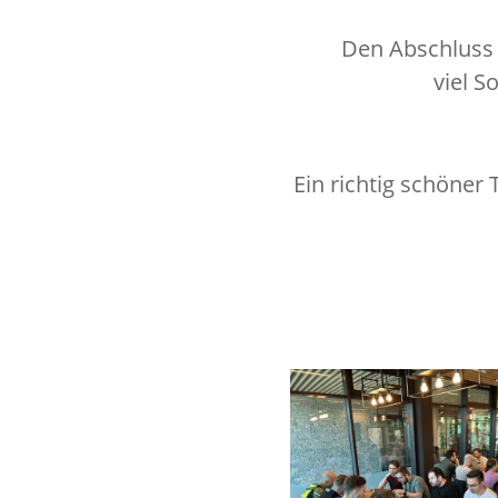
Den Abschluss 
viel 
Ein richtig schöner