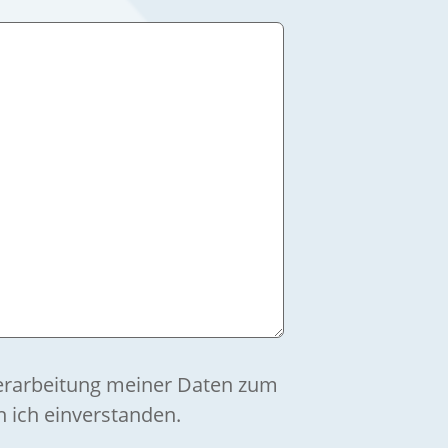
Verarbeitung meiner Daten zum
 ich einverstanden.