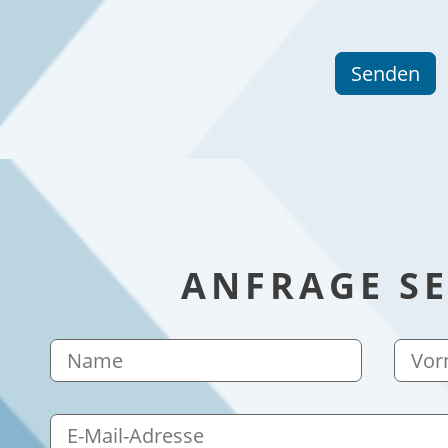
ANFRAGE S