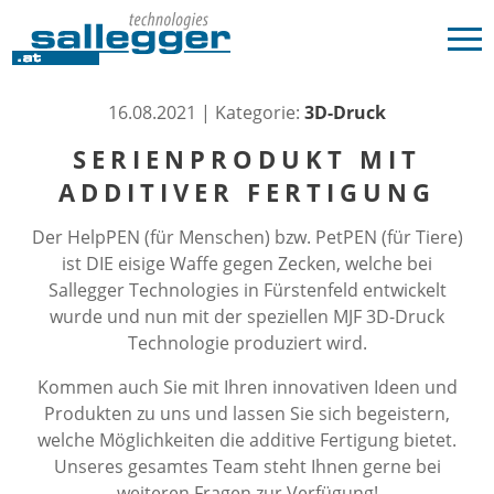
16.08.2021 | Kategorie:
3D-Druck
SERIENPRODUKT MIT
ADDITIVER FERTIGUNG
Der HelpPEN (für Menschen) bzw. PetPEN (für Tiere)
ist DIE eisige Waffe gegen Zecken, welche bei
Sallegger Technologies in Fürstenfeld entwickelt
wurde und nun mit der speziellen MJF 3D-Druck
Technologie produziert wird.
Kommen auch Sie mit Ihren innovativen Ideen und
Produkten zu uns und lassen Sie sich begeistern,
welche Möglichkeiten die additive Fertigung bietet.
Unseres gesamtes Team steht Ihnen gerne bei
weiteren Fragen zur Verfügung!