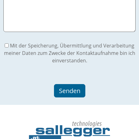
Mit der Speicherung, Übermittlung und Verarbeitung
meiner Daten zum Zwecke der Kontaktaufnahme bin ich
einverstanden.