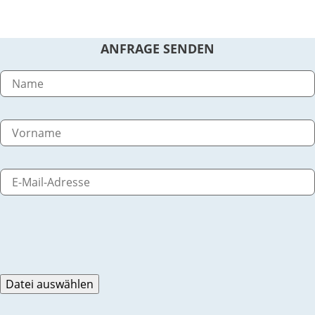
ANFRAGE SENDEN