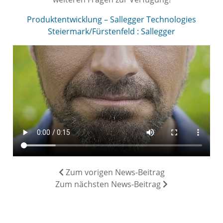
Produktentwicklung – Sallegger Technologies
Steiermark/Fürstenfeld : Sallegger
Zum vorigen News-Beitrag
Zum nächsten News-Beitrag