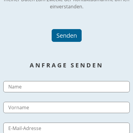
einverstanden.
ANFRAGE SENDEN