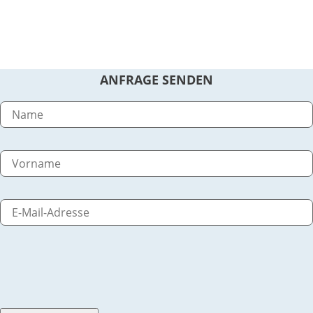
ANFRAGE SENDEN