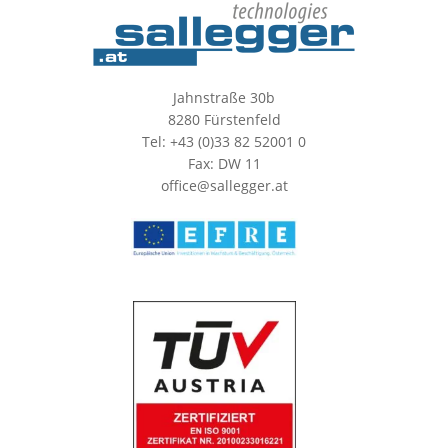
Jahnstraße 30b
8280 Fürstenfeld
Tel: +43 (0)33 82 52001 0
Fax: DW 11
office@sallegger.at