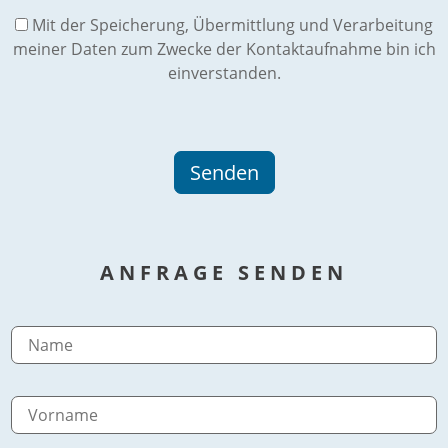
Mit der Speicherung, Übermittlung und Verarbeitung
meiner Daten zum Zwecke der Kontaktaufnahme bin ich
einverstanden.
ANFRAGE SENDEN