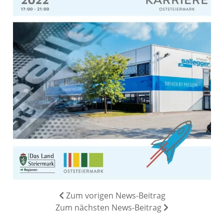
Zum vorigen News-Beitrag
Zum nächsten News-Beitrag