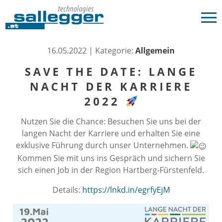
16.05.2022 | Kategorie:
Allgemein
SAVE THE DATE: LANGE
NACHT DER KARRIERE
2022
Nutzen Sie die Chance: Besuchen Sie uns bei der
langen Nacht der Karriere und erhalten Sie eine
exklusive Führung durch unser Unternehmen.
Kommen Sie mit uns ins Gespräch und sichern Sie
sich einen Job in der Region Hartberg-Fürstenfeld.
Details:
https://lnkd.in/egrfyEjM