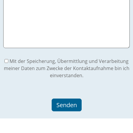
Mit der Speicherung, Übermittlung und Verarbeitung
meiner Daten zum Zwecke der Kontaktaufnahme bin ich
einverstanden.