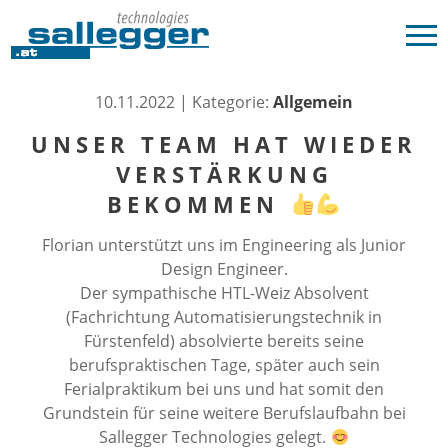
10.11.2022 | Kategorie:
Allgemein
UNSER TEAM HAT WIEDER
VERSTÄRKUNG
BEKOMMEN
Florian unterstützt uns im Engineering als Junior
Design Engineer.
Der sympathische HTL-Weiz Absolvent
(Fachrichtung Automatisierungstechnik in
Fürstenfeld) absolvierte bereits seine
berufspraktischen Tage, später auch sein
Ferialpraktikum bei uns und hat somit den
Grundstein für seine weitere Berufslaufbahn bei
Sallegger Technologies gelegt.