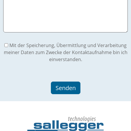
Mit der Speicherung, Übermittlung und Verarbeitung
meiner Daten zum Zwecke der Kontaktaufnahme bin ich
einverstanden.