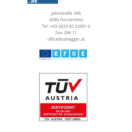
Jahnstraße 30b
8280 Fürstenfeld
Tel: +43 (0)33 82 52001 0
Fax: DW 11
office@sallegger.at