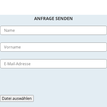
ANFRAGE SENDEN