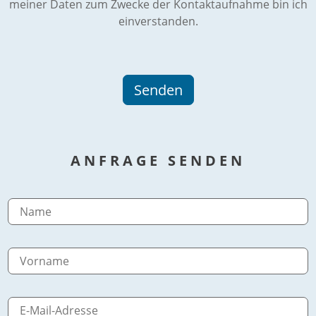
meiner Daten zum Zwecke der Kontaktaufnahme bin ich
einverstanden.
ANFRAGE SENDEN