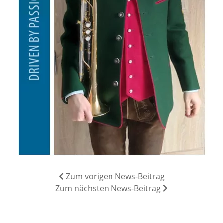
Zum vorigen News-Beitrag
Zum nächsten News-Beitrag