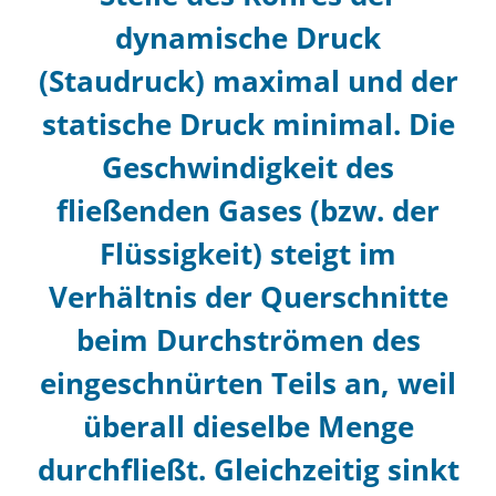
dynamische Druck
(
Staudruck
) maximal und der
statische Druck
minimal. Die
Geschwindigkeit des
fließenden Gases (bzw. der
Flüssigkeit) steigt im
Verhältnis der Querschnitte
beim Durchströmen des
eingeschnürten Teils an, weil
überall dieselbe Menge
durchfließt. Gleichzeitig sinkt