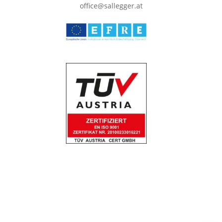
office@sallegger.at