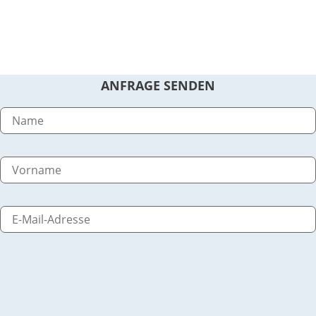
ANFRAGE SENDEN