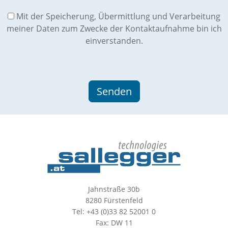
Mit der Speicherung, Übermittlung und Verarbeitung
meiner Daten zum Zwecke der Kontaktaufnahme bin ich
einverstanden.
Jahnstraße 30b
8280 Fürstenfeld
Tel: +43 (0)33 82 52001 0
Fax: DW 11