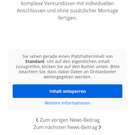
komplexe Venturidüsen mit individuellen
Anschlüssen und ohne zusätzlicher Montage
fertigen.
Sie sehen gerade einen Platzhalterinhalt von
Standard
. Um auf den eigentlichen Inhalt
zuzugreifen, klicken Sie auf den Button unten. Bitte
beachten Sie, dass dabei Daten an Drittanbieter
weitergegeben werden.
Inhalt entsperren
Weitere Informationen
Zum vorigen News-Beitrag
Zum nächsten News-Beitrag