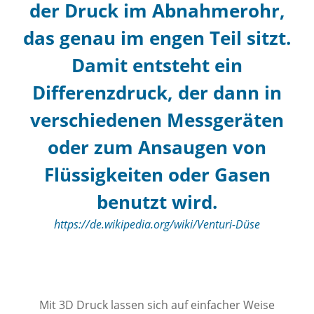
der Druck im Abnahmerohr,
das genau im engen Teil sitzt.
Damit entsteht ein
Differenzdruck, der dann in
verschiedenen Messgeräten
oder zum Ansaugen von
Flüssigkeiten oder Gasen
benutzt wird.
https://de.wikipedia.org/wiki/Venturi-Düse
Mit 3D Druck lassen sich auf einfacher Weise