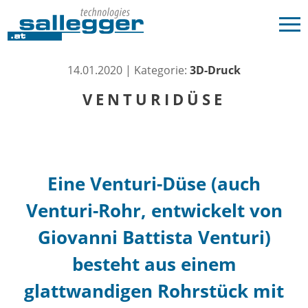
14.01.2020 | Kategorie:
3D-Druck
VENTURIDÜSE
Eine
Venturi-Düse
(auch
Venturi-Rohr
, entwickelt von
Giovanni Battista Venturi
)
besteht aus einem
glattwandigen Rohrstück mit